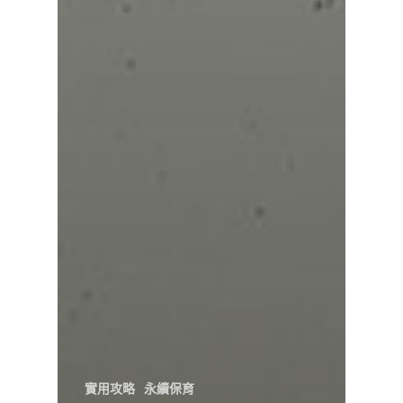
實用攻略
永續保育