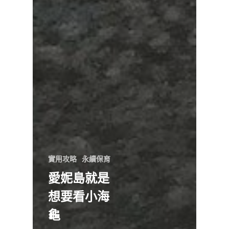
實用攻略
永續保育
愛妮島就是
想要看小海
龜