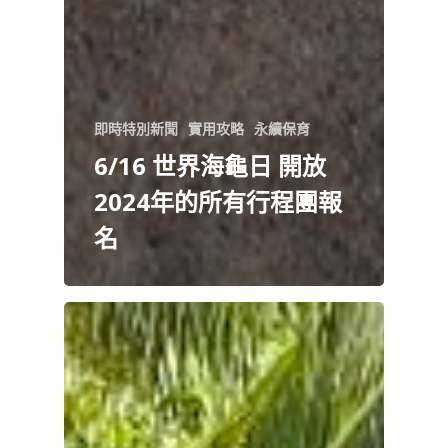
即時特別新聞
實用攻略
永續保育
6/16 世界海龜日 開放
2024年的所有行程團報
名