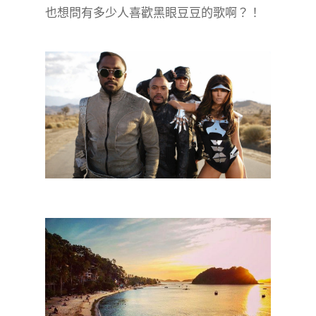
也想問有多少人喜歡黑眼豆豆的歌啊？！