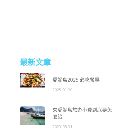
最新文章
愛妮島2025 必吃餐廳
2025-01-20
來愛妮島旅遊小費到底要怎
麼給
2023-08-31