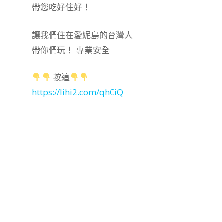
帶您吃好住好！
讓我們住在愛妮島的台灣人
帶你們玩！ 專業安全
按這
https://lihi2.com/qhCiQ