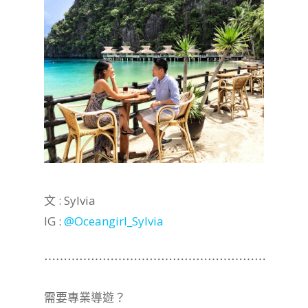
文 : Sylvia
IG :
@Oceangirl_Sylvia
⋯⋯⋯⋯⋯⋯⋯⋯⋯⋯⋯⋯⋯⋯⋯⋯⋯⋯⋯
需要專業導遊？