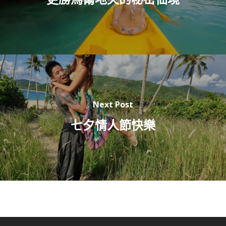
Next Post
七夕情人節快樂