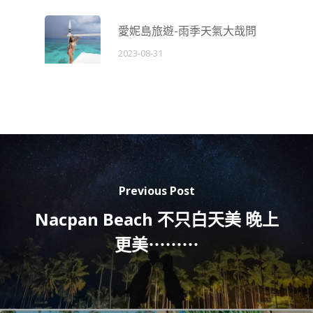
愛妮島旅遊-雨季天氣大哉問
2023-08-31
Previous Post
Nacpan Beach 不只白天美 晚上
更美⋯⋯⋯