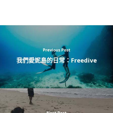
Previous Post
我們愛妮島的日常：Freedive