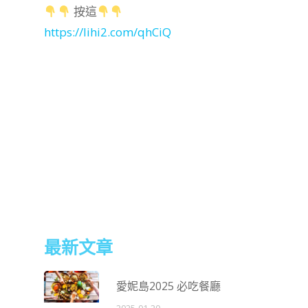
按這
https://lihi2.com/qhCiQ
最新文章
愛妮島2025 必吃餐廳
2025-01-20