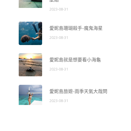
2023-08-31
愛妮島珊瑚殺手-魔鬼海星
2023-08-31
愛妮島就是想要看小海龜
2023-08-31
愛妮島旅遊-雨季天氣大哉問
2023-08-31