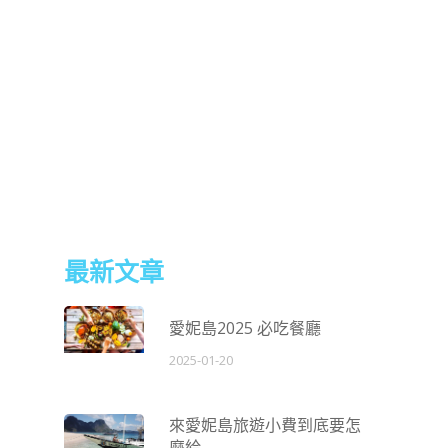
最新文章
愛妮島2025 必吃餐廳
2025-01-20
來愛妮島旅遊小費到底要怎
麼給