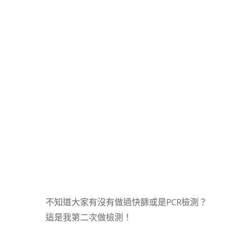
不知道大家有沒有做過快篩或是PCR檢測？
這是我第二次做檢測！