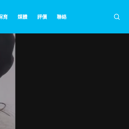
sea
保育
媒體
評價
聯絡