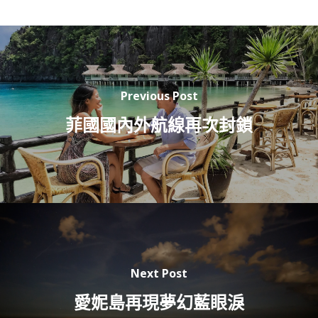
Previous Post
菲國國內外航線再次封鎖
Next Post
愛妮島再現夢幻藍眼淚