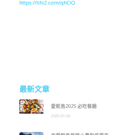
https://lihi2.com/qhCiQ
最新文章
愛妮島2025 必吃餐廳
2025-01-20