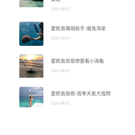
2023-08-31
愛妮島珊瑚殺手-魔鬼海星
2023-08-31
愛妮島就是想要看小海龜
2023-08-31
愛妮島旅遊-雨季天氣大哉問
2023-08-31